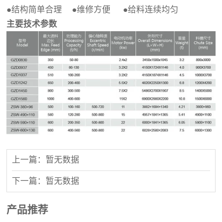
●结构简单合理 ●维修方便 ●给料连续均匀
主要技术参数
上一篇：暂无数据
下一篇：暂无数据
产品推荐