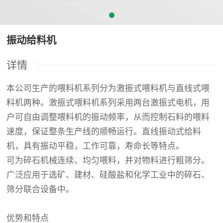
振动给料机
详情
本公司生产的喂料机系列分为激振式喂料机与直线式喂
料机两种。激振式喂料机系列采用两台激振式电机，用
户可自由调整喂料机的振动频率，从而控制石料的喂料
速度，保证整条生产线的顺畅运行。直线振动式给料
机，具有振动平稳，工作可靠，寿命长等特点。
可为碎石机械连续、均匀喂料，并对物料进行粗筛分。
广泛应用于选矿、建材、硅酸盐和化学工业中的碎石、
筛分联合设备中。
优势和特点